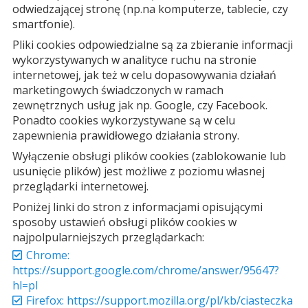
odwiedzającej stronę (np.na komputerze, tablecie, czy
smartfonie).
Pliki cookies odpowiedzialne są za zbieranie informacji
wykorzystywanych w analityce ruchu na stronie
internetowej, jak też w celu dopasowywania działań
marketingowych świadczonych w ramach
zewnętrznych usług jak np. Google, czy Facebook.
Ponadto cookies wykorzystywane są w celu
zapewnienia prawidłowego działania strony.
Wyłączenie obsługi plików cookies (zablokowanie lub
usunięcie plików) jest możliwe z poziomu własnej
przeglądarki internetowej.
Poniżej linki do stron z informacjami opisującymi
sposoby ustawień obsługi plików cookies w
najpolpularniejszych przeglądarkach:
Chrome:
https://support.google.com/chrome/answer/95647?
hl=pl
Firefox: https://support.mozilla.org/pl/kb/ciasteczka