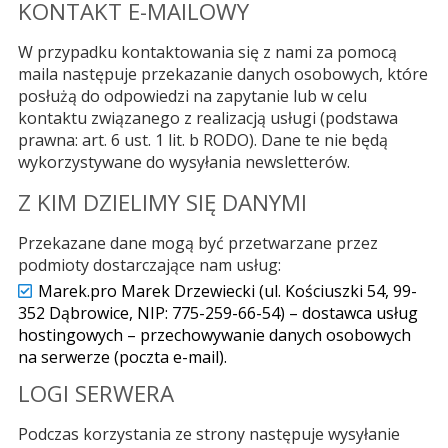
KONTAKT E-MAILOWY
W przypadku kontaktowania się z nami za pomocą
maila następuje przekazanie danych osobowych, które
posłużą do odpowiedzi na zapytanie lub w celu
kontaktu związanego z realizacją usługi (podstawa
prawna: art. 6 ust. 1 lit. b RODO). Dane te nie będą
wykorzystywane do wysyłania newsletterów.
Z KIM DZIELIMY SIĘ DANYMI
Przekazane dane mogą być przetwarzane przez
podmioty dostarczające nam usług:
Marek.pro Marek Drzewiecki (ul. Kościuszki 54, 99-
352 Dąbrowice, NIP: 775-259-66-54) – dostawca usług
hostingowych – przechowywanie danych osobowych
na serwerze (poczta e-mail).
LOGI SERWERA
Podczas korzystania ze strony następuje wysyłanie