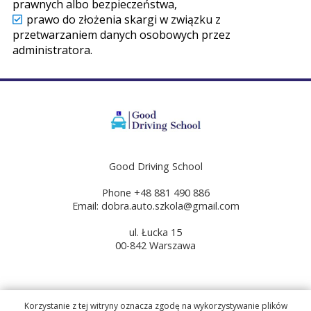
prawnych albo bezpieczeństwa,
prawo do złożenia skargi w związku z
przetwarzaniem danych osobowych przez
administratora.
Good Driving School
Phone +48 881 490 886
Email: dobra.auto.szkola@gmail.com
ul. Łucka 15
00-842 Warszawa
Korzystanie z tej witryny oznacza zgodę na wykorzystywanie plików