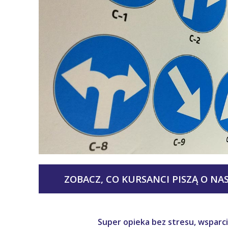
ZOBACZ, CO KURSANCI PISZĄ O NAS
Super opieka bez stresu, wsparci