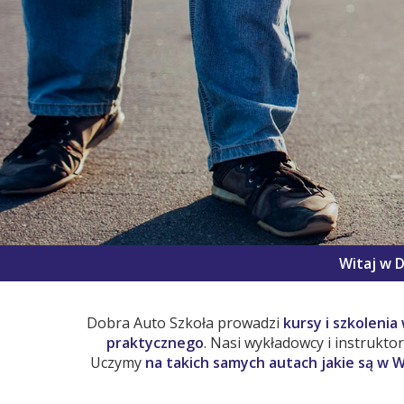
Witaj w D
Dobra Auto Szkoła prowadzi
kursy i szkolenia
praktycznego
. Nasi wykładowcy i instrukto
Uczymy
na takich samych autach jakie są 