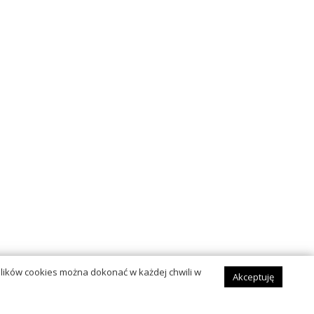
lików cookies można dokonać w każdej chwili w
Akceptuję