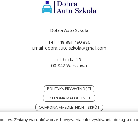
Dobra Auto Szkoła
Tel. +48 881 490 886
Email: dobra.auto.szkola@gmail.com
ul. Łucka 15
00-842 Warszawa
POLITYKA PRYWATNOŚCI
OCHRONA MAŁOLETNICH
OCHRONA MAŁOLETNICH – SKRÓT
 cookies. Zmiany warunków przechowywania lub uzyskiwania dostępu do p